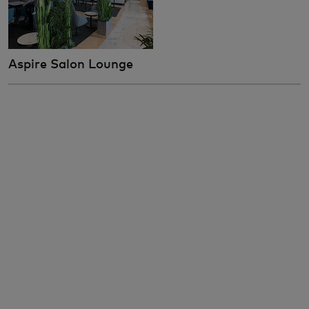
Aspire Salon Lounge