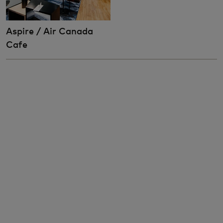
Aspire / Air Canada
Cafe