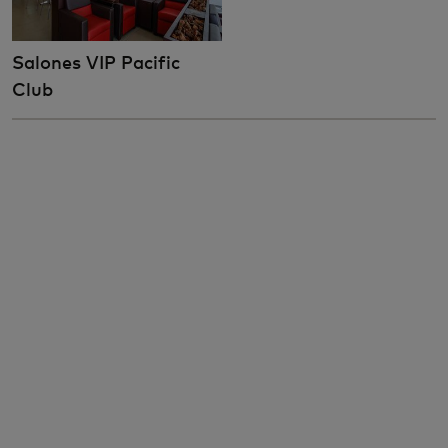
Salones VIP Pacific
Club