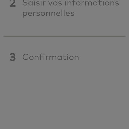
2
Saisir vos informations
personnelles
3
Confirmation