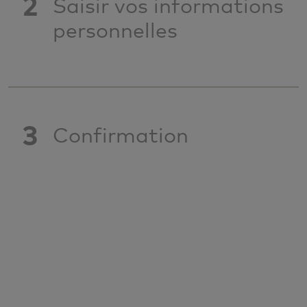
2
Saisir vos informations
personnelles
3
Confirmation