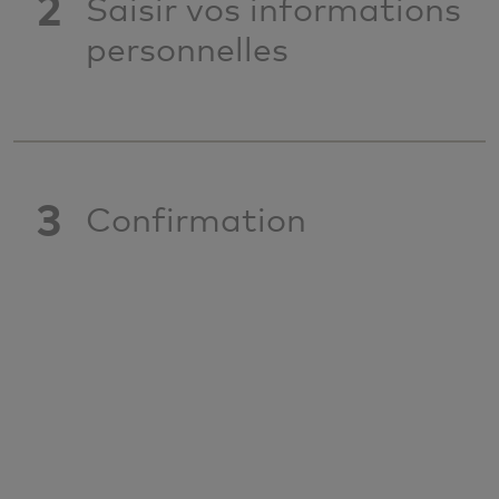
2
Saisir vos informations
personnelles
3
Confirmation