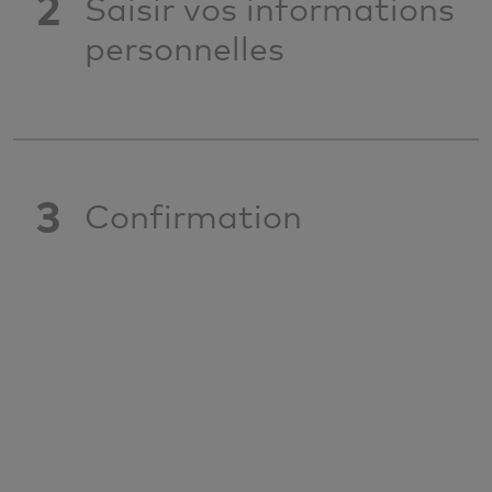
2
Saisir vos informations
personnelles
3
Confirmation