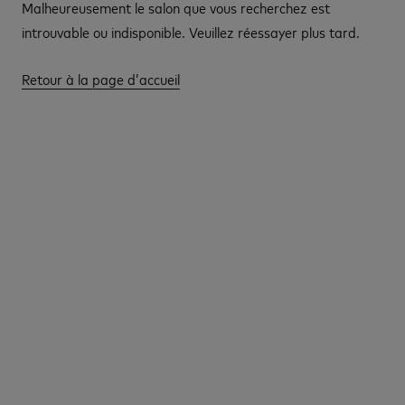
Malheureusement le salon que vous recherchez est
introuvable ou indisponible. Veuillez réessayer plus tard.
Retour à la page d’accueil