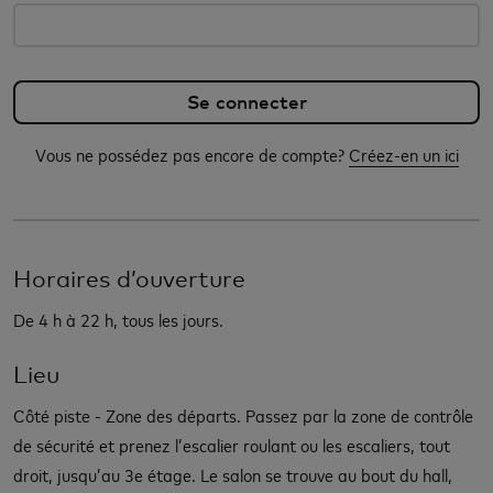
Vous ne possédez pas encore de compte?
Créez-en un ici
Horaires d’ouverture
De 4 h à 22 h, tous les jours.
Lieu
Côté piste - Zone des départs. Passez par la zone de contrôle
de sécurité et prenez l’escalier roulant ou les escaliers, tout
droit, jusqu’au 3e étage. Le salon se trouve au bout du hall,