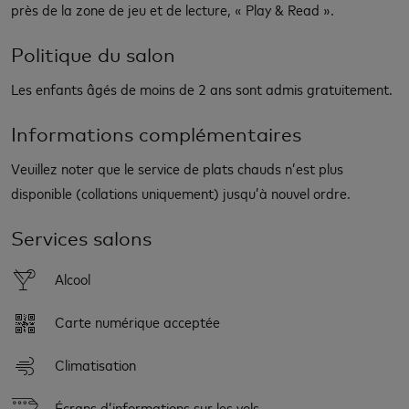
près de la zone de jeu et de lecture, « Play & Read ».
Politique du salon
Les enfants âgés de moins de 2 ans sont admis gratuitement.
Informations complémentaires
Veuillez noter que le service de plats chauds n’est plus
disponible (collations uniquement) jusqu’à nouvel ordre.
Services salons
Alcool
Carte numérique acceptée
Climatisation
Écrans d’informations sur les vols