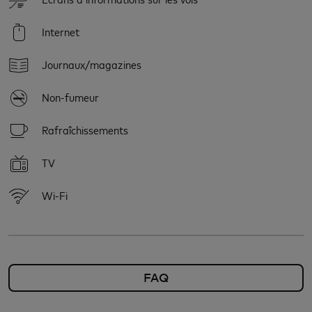
Internet
Journaux/magazines
Non-fumeur
Rafraîchissements
TV
Wi-Fi
FAQ