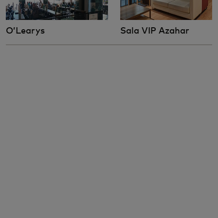
O’Learys
Sala VIP Azahar