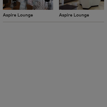
Aspire Lounge
Aspire Lounge