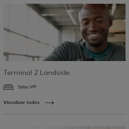
Terminal 2 Landside
Salas VIP
Visualizar todos