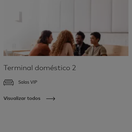
Terminal doméstico 2
Salas VIP
Visualizar todos