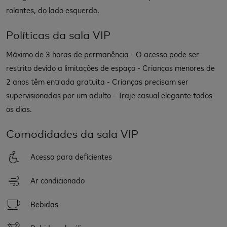
rolantes, do lado esquerdo.
Políticas da sala VIP
Máximo de 3 horas de permanência - O acesso pode ser
restrito devido a limitações de espaço - Crianças menores de
2 anos têm entrada gratuita - Crianças precisam ser
supervisionadas por um adulto - Traje casual elegante todos
os dias.
Comodidades da sala VIP
Acesso para deficientes
Ar condicionado
Bebidas