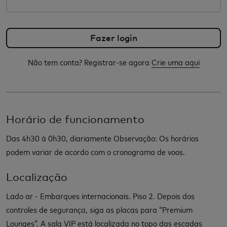
Não tem conta? Registrar-se agora
Crie uma aqui
Horário de funcionamento
Das 4h30 à 0h30, diariamente Observação: Os horários
podem variar de acordo com o cronograma de voos.
Localização
Lado ar - Embarques internacionais. Piso 2. Depois dos
controles de segurança, siga as placas para “Premium
Lounges”. A sala VIP está localizada no topo das escadas