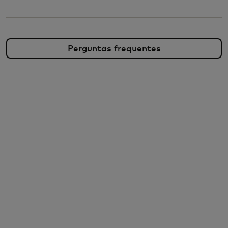
Perguntas frequentes