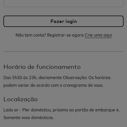
Não tem conta? Registrar-se agora
Crie uma aqui
Horário de funcionamento
Das 5h30 às 23h, diariamente Observação: Os horários
podem variar de acordo com o cronograma de voos.
Localização
Lado ar - Píer doméstico, próximo ao portão de embarque 4.
Somente voos domésticos.