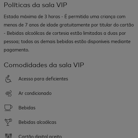
Políticas da sala VIP
Estada máxima de 3 horas - É permitida uma criança com
menos de 7 anos de idade gratuitamente por titular do cartão
- Bebidas alcoólicas de cortesia estão limitadas a duas por
pessoa; todas as demais bebidas estão disponíveis mediante
pagamento.
Comodidades da sala VIP
Acesso para deficientes
Ar condicionado
Bebidas
Bebidas alcoólicas
Cartão digital aceito