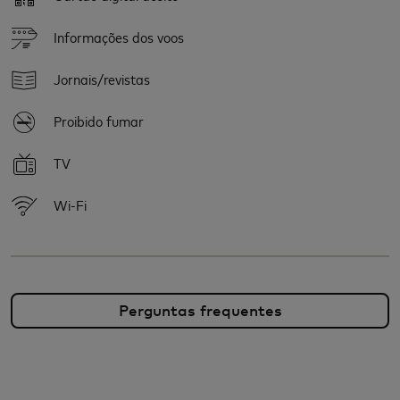
Informações dos voos
Jornais/revistas
Proibido fumar
TV
Wi-Fi
Perguntas frequentes