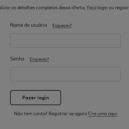
alizar os detalhes completos dessa oferta, faça login ou registr
Nome de usuário
Esqueceu?
Senha
Esqueceu?
Não tem conta? Registrar-se agora
Crie uma aqui