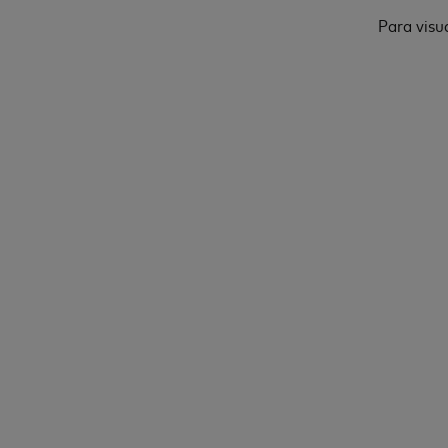
Para visu