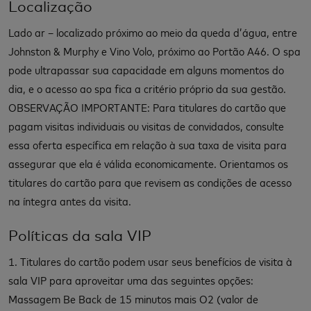
Localização
Lado ar – localizado próximo ao meio da queda d’água, entre
Johnston & Murphy e Vino Volo, próximo ao Portão A46. O spa
pode ultrapassar sua capacidade em alguns momentos do
dia, e o acesso ao spa fica a critério próprio da sua gestão.
OBSERVAÇÃO IMPORTANTE: Para titulares do cartão que
pagam visitas individuais ou visitas de convidados, consulte
essa oferta específica em relação à sua taxa de visita para
assegurar que ela é válida economicamente. Orientamos os
titulares do cartão para que revisem as condições de acesso
na íntegra antes da visita.
Políticas da sala VIP
1. Titulares do cartão podem usar seus benefícios de visita à
sala VIP para aproveitar uma das seguintes opções:
Massagem Be Back de 15 minutos mais O2 (valor de