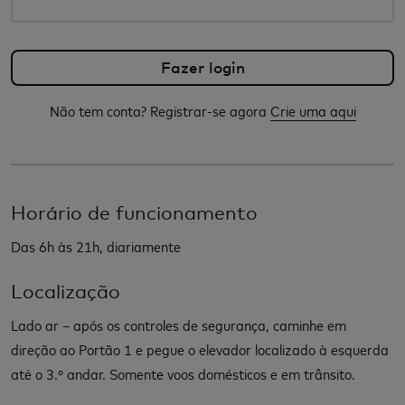
Não tem conta? Registrar-se agora
Crie uma aqui
Horário de funcionamento
Das 6h às 21h, diariamente
Localização
Lado ar – após os controles de segurança, caminhe em
direção ao Portão 1 e pegue o elevador localizado à esquerda
até o 3.º andar. Somente voos domésticos e em trânsito.