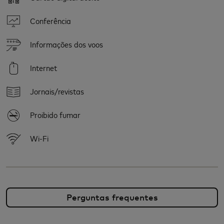
Conferência
Informações dos voos
Internet
Jornais/revistas
Proibido fumar
Wi-Fi
Perguntas frequentes