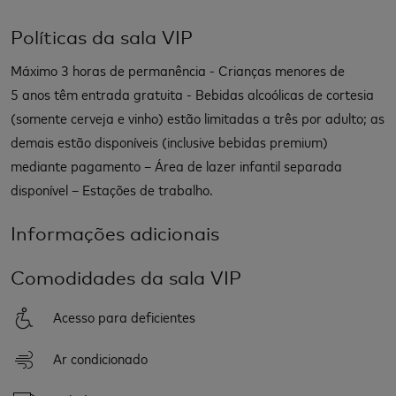
Políticas da sala VIP
Máximo 3 horas de permanência - Crianças menores de
5 anos têm entrada gratuita - Bebidas alcoólicas de cortesia
(somente cerveja e vinho) estão limitadas a três por adulto; as
demais estão disponíveis (inclusive bebidas premium)
mediante pagamento – Área de lazer infantil separada
disponível – Estações de trabalho.
Informações adicionais
Comodidades da sala VIP
Acesso para deficientes
Ar condicionado