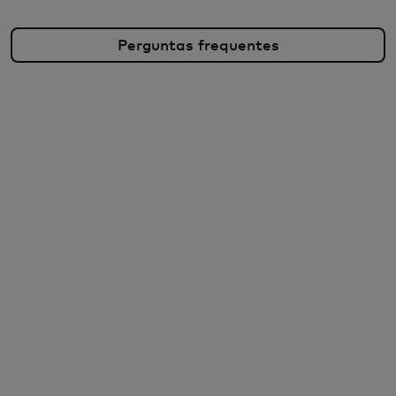
Perguntas frequentes