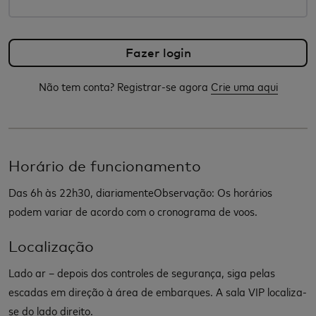
Não tem conta? Registrar-se agora
Crie uma aqui
Horário de funcionamento
Das 6h às 22h30, diariamenteObservação: Os horários
podem variar de acordo com o cronograma de voos.
Localização
Lado ar – depois dos controles de segurança, siga pelas
escadas em direção à área de embarques. A sala VIP localiza-
se do lado direito.