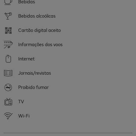
Bebidas
Bebidas alcoólicas
Cartão digital aceito
Informações dos voos
Internet
Jornais/revistas
Proibido fumar
TV
Wi-Fi