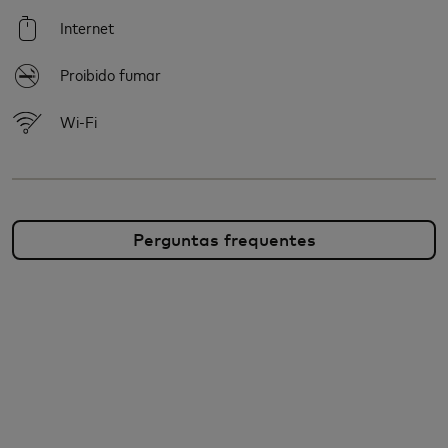
Internet
Proibido fumar
Wi-Fi
Perguntas frequentes