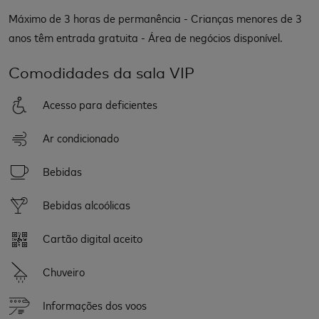
Máximo de 3 horas de permanência - Crianças menores de 3
anos têm entrada gratuita - Área de negócios disponível.
Comodidades da sala VIP
Acesso para deficientes
Ar condicionado
Bebidas
Bebidas alcoólicas
Cartão digital aceito
Chuveiro
Informações dos voos