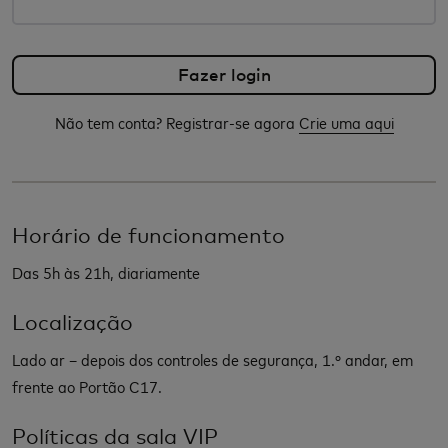
Não tem conta? Registrar-se agora
Crie uma aqui
Horário de funcionamento
Das 5h às 21h, diariamente
Localização
Lado ar – depois dos controles de segurança, 1.º andar, em
frente ao Portão C17.
Políticas da sala VIP