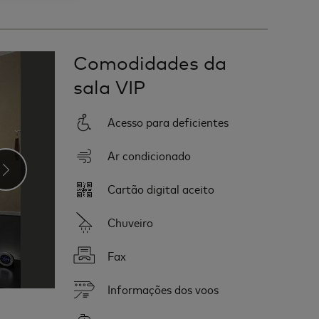
Comodidades da
sala VIP
Acesso para deficientes
Ar condicionado
›
Cartão digital aceito
Chuveiro
Fax
Informações dos voos