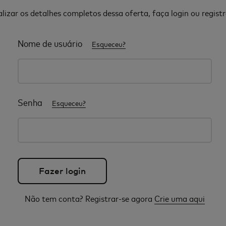
alizar os detalhes completos dessa oferta, faça login ou registr
Nome de usuário
Esqueceu?
Senha
Esqueceu?
Não tem conta? Registrar-se agora
Crie uma aqui