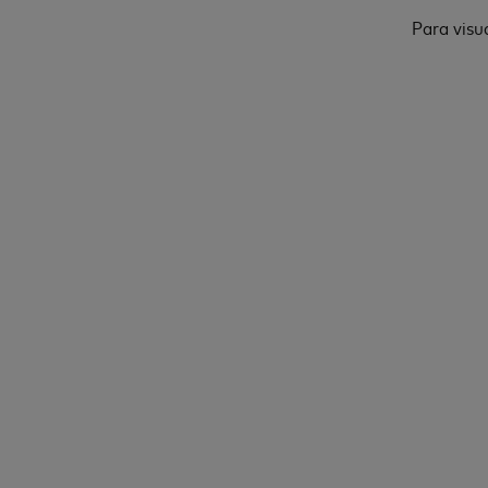
Para visu