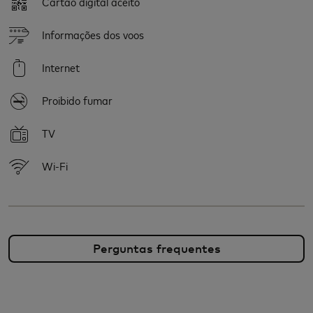
Cartão digital aceito
Informações dos voos
Internet
Proibido fumar
TV
Wi-Fi
Perguntas frequentes