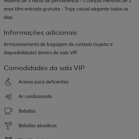
anos têm entrada gratuita - Traje casual elegante todos os
dias.
Informações adicionais
Armazenamento de bagagem de cortesia (sujeito a
disponibilidade) dentro da sala VIP.
Comodidades da sala VIP
Acesso para deficientes
Ar condicionado
Bebidas
Bebidas alcoólicas