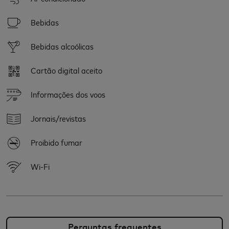
Bebidas
Bebidas alcoólicas
Cartão digital aceito
Informações dos voos
Jornais/revistas
Proibido fumar
Wi-Fi
Perguntas frequentes