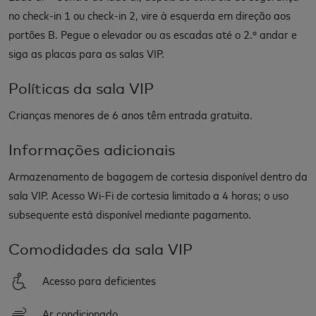
no check-in 1 ou check-in 2, vire à esquerda em direção aos
portões B. Pegue o elevador ou as escadas até o 2.º andar e
siga as placas para as salas VIP.
Políticas da sala VIP
Crianças menores de 6 anos têm entrada gratuita.
Informações adicionais
Armazenamento de bagagem de cortesia disponível dentro da
sala VIP. Acesso Wi-Fi de cortesia limitado a 4 horas; o uso
subsequente está disponível mediante pagamento.
Comodidades da sala VIP
Acesso para deficientes
Ar condicionado