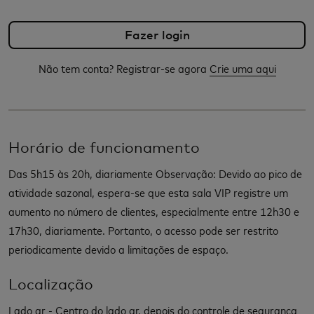
Não tem conta? Registrar-se agora
Crie uma aqui
Horário de funcionamento
Das 5h15 às 20h, diariamente Observação: Devido ao pico de
atividade sazonal, espera-se que esta sala VIP registre um
aumento no número de clientes, especialmente entre 12h30 e
17h30, diariamente. Portanto, o acesso pode ser restrito
periodicamente devido a limitações de espaço.
Localização
Lado ar - Centro do lado ar, depois do controle de segurança