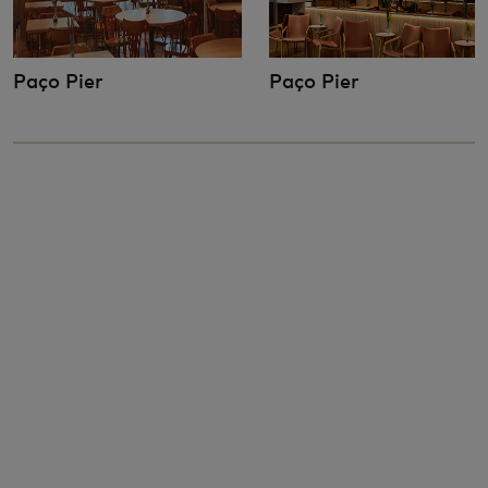
Paço Pier
Paço Pier