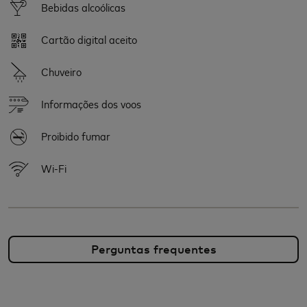
Bebidas alcoólicas
Cartão digital aceito
Chuveiro
Informações dos voos
Proibido fumar
Wi-Fi
Perguntas frequentes