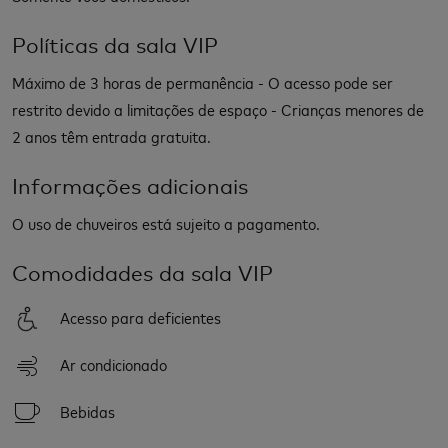
Políticas da sala VIP
Máximo de 3 horas de permanência - O acesso pode ser
restrito devido a limitações de espaço - Crianças menores de
2 anos têm entrada gratuita.
Informações adicionais
O uso de chuveiros está sujeito a pagamento.
Comodidades da sala VIP
Acesso para deficientes
Ar condicionado
Bebidas