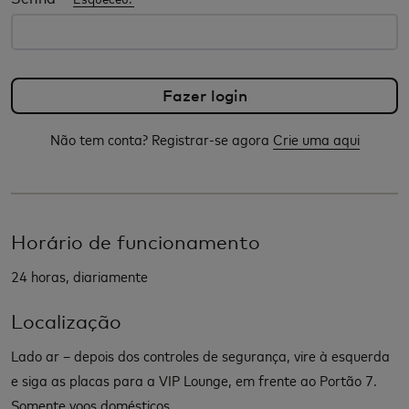
Não tem conta? Registrar-se agora
Crie uma aqui
Horário de funcionamento
24 horas, diariamente
Localização
Lado ar – depois dos controles de segurança, vire à esquerda
e siga as placas para a VIP Lounge, em frente ao Portão 7.
Somente voos domésticos.