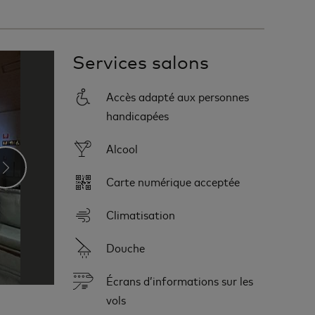
Services salons
Accès adapté aux personnes
handicapées
Alcool
›
Carte numérique acceptée
Climatisation
Douche
Écrans d’informations sur les
vols