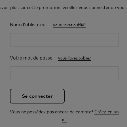
avoir plus sur cette promotion, veuillez vous connecter ou vous 
Nom d’utilisateur
Vous l’avez oublié?
Votre mot de passe
Vous l’avez oublié?
Vous ne possédez pas encore de compte?
Créez-en un
ici