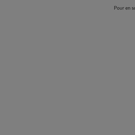
Pour en s