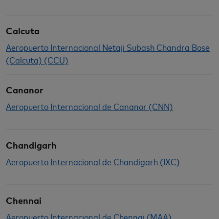
Calcuta
Aeropuerto Internacional Netaji Subash Chandra Bose
(Calcuta) (CCU)
Cananor
Aeropuerto Internacional de Cananor (CNN)
Chandigarh
Aeropuerto Internacional de Chandigarh (IXC)
Chennai
Aeropuerto Internacional de Chennai (MAA)