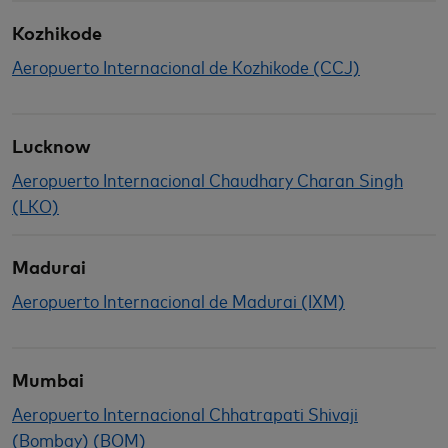
Kozhikode
Aeropuerto Internacional de Kozhikode (CCJ)
Lucknow
Aeropuerto Internacional Chaudhary Charan Singh
(LKO)
Madurai
Aeropuerto Internacional de Madurai (IXM)
Mumbai
Aeropuerto Internacional Chhatrapati Shivaji
(Bombay) (BOM)