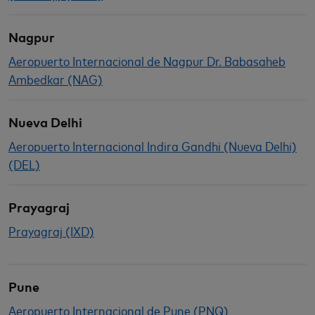
Nagpur
Aeropuerto Internacional de Nagpur Dr. Babasaheb
Ambedkar (NAG)
Nueva Delhi
Aeropuerto Internacional Indira Gandhi (Nueva Delhi)
(DEL)
Prayagraj
Prayagraj (IXD)
Pune
Aeropuerto Internacional de Pune (PNQ)