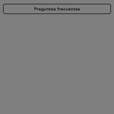
Preguntas frecuentes