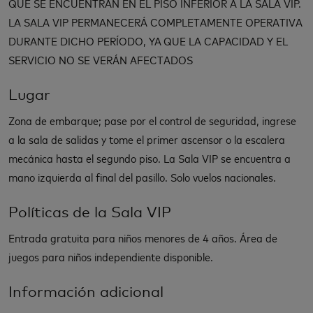
QUE SE ENCUENTRAN EN EL PISO INFERIOR A LA SALA VIP.
LA SALA VIP PERMANECERÁ COMPLETAMENTE OPERATIVA
DURANTE DICHO PERÍODO, YA QUE LA CAPACIDAD Y EL
SERVICIO NO SE VERÁN AFECTADOS
Lugar
Zona de embarque; pase por el control de seguridad, ingrese
a la sala de salidas y tome el primer ascensor o la escalera
mecánica hasta el segundo piso. La Sala VIP se encuentra a
mano izquierda al final del pasillo. Solo vuelos nacionales.
Políticas de la Sala VIP
Entrada gratuita para niños menores de 4 años. Área de
juegos para niños independiente disponible.
Información adicional