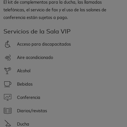
El kit de complementos para la ducha, las llamadas
telefónicas, el servicio de fax y el uso de los salones de
conferencia están sujetos a pago.
Servicios de la Sala VIP
Acceso para discapacitados
Aire acondicionado
Alcohol
Bebidas
Conferencia
Diarios/revistas
Ducha