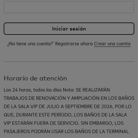
¿No tiene una cuenta?’ Registrarse ahora
Crear una cuenta
Horario de atención
Las 24 horas, todos los días Nota: SE REALIZARÁN
TRABAJOS DE RENOVACIÓN Y AMPLIACIÓN EN LOS BAÑOS
DE LA SALA VIP DE JULIO A SEPTIEMBRE DE 2026, POR LO
QUE, DURANTE ESTE PERÍODO, LOS BAÑOS DE LA SALA
VIP ESTARÁN FUERA DE SERVICIO. SIN EMBARGO, LOS
PASAJEROS PODRÁN USAR LOS BAÑOS DE LA TERMINAL