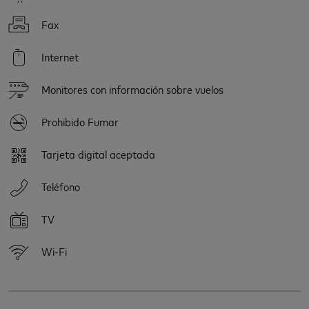
Fax
Internet
Monitores con información sobre vuelos
Prohibido Fumar
Tarjeta digital aceptada
Teléfono
TV
Wi-Fi