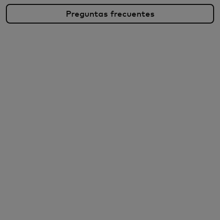
Preguntas frecuentes