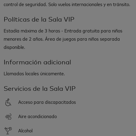
control de seguridad. Solo vuelos internacionales y en tránsito.
Políticas de la Sala VIP
Estadía máxima de 3 horas - Entrada gratuita para niños
menores de 2 años. Área de juegos para niños separada
disponible.
Información adicional
Llamadas locales únicamente.
Servicios de la Sala VIP
Acceso para discapacitados
Aire acondicionado
Alcohol