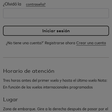
¿Olvidó la
contraseña?
¿No tiene una cuenta?’ Registrarse ahora
Crear una cuenta
Horario de atención
Tres horas antes del primer vuelo y hasta el último vuelo Nota:
En función de los vuelos internacionales programados
Lugar
Zona de embarque. Gire a la derecha después de pasar por el