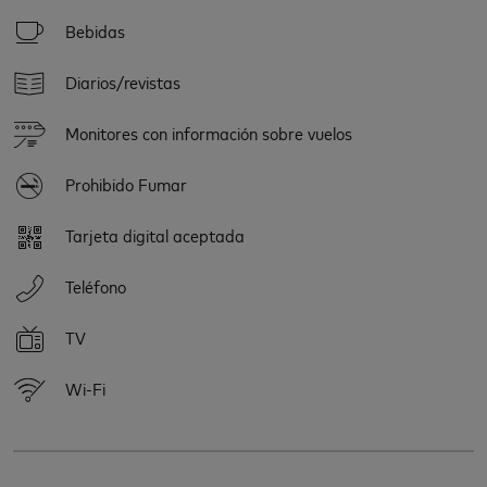
Bebidas
Diarios/revistas
Monitores con información sobre vuelos
Prohibido Fumar
Tarjeta digital aceptada
Teléfono
TV
Wi-Fi