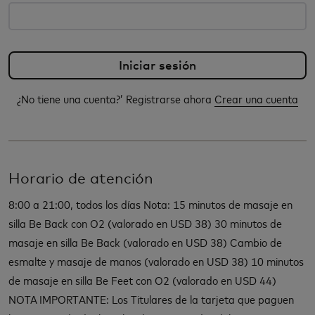
¿No tiene una cuenta?’ Registrarse ahora
Crear una cuenta
Horario de atención
8:00 a 21:00, todos los días Nota: 15 minutos de masaje en
silla Be Back con O2 (valorado en USD 38) 30 minutos de
masaje en silla Be Back (valorado en USD 38) Cambio de
esmalte y masaje de manos (valorado en USD 38) 10 minutos
de masaje en silla Be Feet con O2 (valorado en USD 44)
NOTA IMPORTANTE: Los Titulares de la tarjeta que paguen