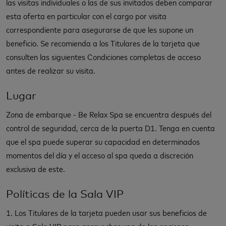
las visitas individuales o las de sus invitados deben comparar
esta oferta en particular con el cargo por visita
correspondiente para asegurarse de que les supone un
beneficio. Se recomienda a los Titulares de la tarjeta que
consulten las siguientes Condiciones completas de acceso
antes de realizar su visita.
Lugar
Zona de embarque - Be Relax Spa se encuentra después del
control de seguridad, cerca de la puerta D1. Tenga en cuenta
que el spa puede superar su capacidad en determinados
momentos del día y el acceso al spa queda a discreción
exclusiva de este.
Políticas de la Sala VIP
1. Los Titulares de la tarjeta pueden usar sus beneficios de
visita a Sala VIP para aprovechar una de las opciones