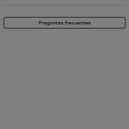
Preguntas frecuentes