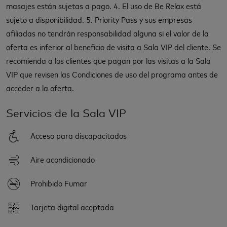
masajes están sujetas a pago. 4. El uso de Be Relax está
sujeto a disponibilidad. 5. Priority Pass y sus empresas
afiliadas no tendrán responsabilidad alguna si el valor de la
oferta es inferior al beneficio de visita a Sala VIP del cliente. Se
recomienda a los clientes que pagan por las visitas a la Sala
VIP que revisen las Condiciones de uso del programa antes de
acceder a la oferta.
Servicios de la Sala VIP
Acceso para discapacitados
Aire acondicionado
Prohibido Fumar
Tarjeta digital aceptada