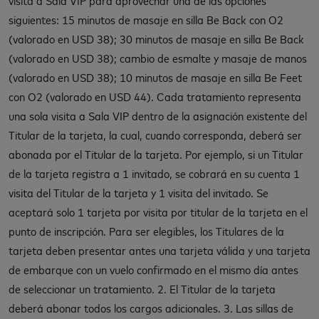
siguientes: 15 minutos de masaje en silla Be Back con O2
(valorado en USD 38); 30 minutos de masaje en silla Be Back
(valorado en USD 38); cambio de esmalte y masaje de manos
(valorado en USD 38); 10 minutos de masaje en silla Be Feet
con O2 (valorado en USD 44). Cada tratamiento representa
una sola visita a Sala VIP dentro de la asignación existente del
Titular de la tarjeta, la cual, cuando corresponda, deberá ser
abonada por el Titular de la tarjeta. Por ejemplo, si un Titular
de la tarjeta registra a 1 invitado, se cobrará en su cuenta 1
visita del Titular de la tarjeta y 1 visita del invitado. Se
aceptará solo 1 tarjeta por visita por titular de la tarjeta en el
punto de inscripción. Para ser elegibles, los Titulares de la
tarjeta deben presentar antes una tarjeta válida y una tarjeta
de embarque con un vuelo confirmado en el mismo día antes
de seleccionar un tratamiento. 2. El Titular de la tarjeta
deberá abonar todos los cargos adicionales. 3. Las sillas de