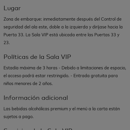
Lugar
Zona de embarque: inmediatamente después del Control de
seguridad del ala este, doble a la izquierda y diríjase hacia la
Puerta 33. La Sala VIP está ubicada entre las Puertas 33 y
23.
Políticas de la Sala VIP
Estadía máxima de 3 horas - Debido a limitaciones de espacio,
el acceso podrá estar restringido. - Entrada gratuita para
niños menores de 2 años.
Información adicional
Las bebidas alcohólicas premium y el menú a la carta están
sujetos a pago.