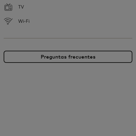
TV
Wi-Fi
Preguntas frecuentes