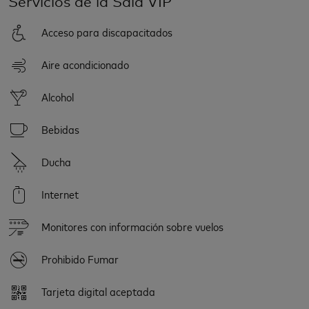
Servicios de la Sala VIP
Acceso para discapacitados
Aire acondicionado
Alcohol
Bebidas
Ducha
Internet
Monitores con información sobre vuelos
Prohibido Fumar
Tarjeta digital aceptada