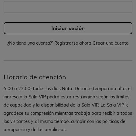
¿No tiene una cuenta?’ Registrarse ahora
Crear una cuenta
Horario de atención
5:00 a 22:00, todos los días Nota: Durante temporada alta, el
ingreso a la Sala VIP podrá estar restringido según los límites
de capacidad y la disponibilidad de la Sala VIP. La Sala VIP le
agradece su compresión mientras trabaja para recibir a todos
los visitantes y, al mismo tiempo, cumplir con las políticas del
aeropuerto y de las aerolíneas.