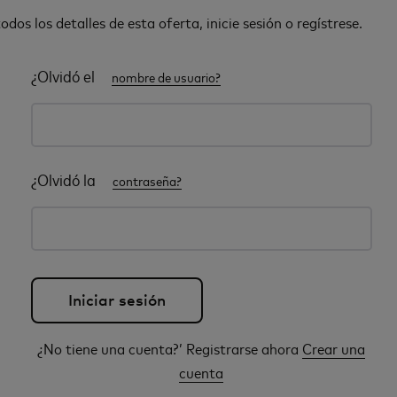
odos los detalles de esta oferta, inicie sesión o regístrese.
¿Olvidó el
nombre de usuario?
¿Olvidó la
contraseña?
¿No tiene una cuenta?’ Registrarse ahora
Crear una
cuenta