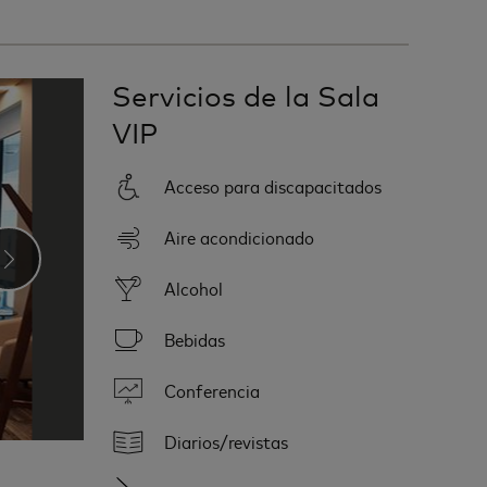
Servicios de la Sala
VIP
Acceso para discapacitados
Aire acondicionado
›
Alcohol
Bebidas
Conferencia
Diarios/revistas