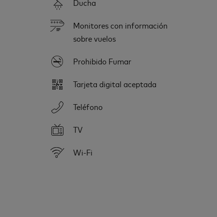
Ducha
Monitores con información
sobre vuelos
Prohibido Fumar
Tarjeta digital aceptada
Teléfono
TV
Wi-Fi