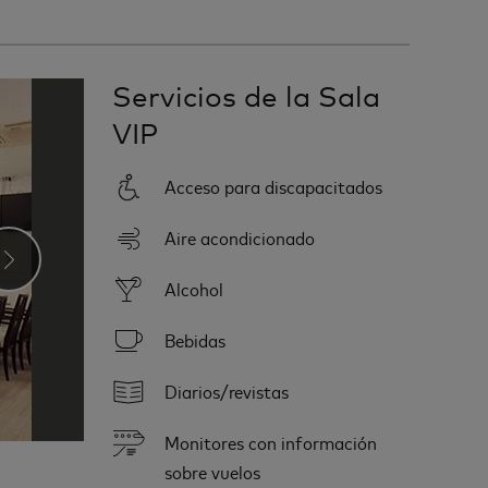
Servicios de la Sala
VIP
Acceso para discapacitados
Aire acondicionado
›
Alcohol
Bebidas
Diarios/revistas
Monitores con información
sobre vuelos