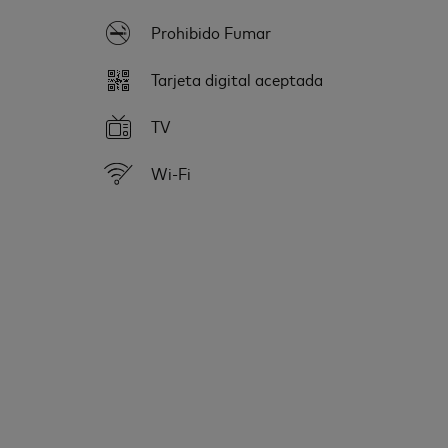
Prohibido Fumar
Tarjeta digital aceptada
TV
Wi-Fi