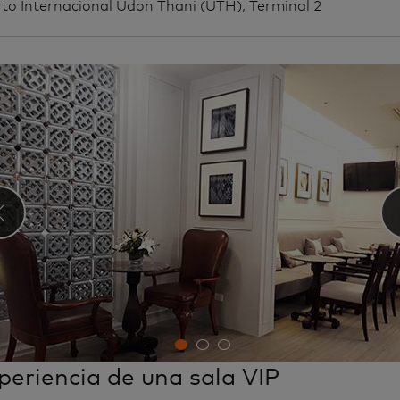
to Internacional Udon Thani (UTH), Terminal 2
‹
periencia de una sala VIP