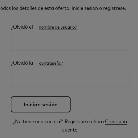
odos los detalles de esta oferta, inicie sesión o regístrese.
¿Olvidó el
nombre de usuario?
¿Olvidó la
contraseña?
¿No tiene una cuenta?’ Registrarse ahora
Crear una
cuenta