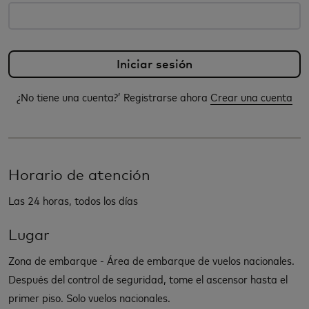
¿No tiene una cuenta?’ Registrarse ahora
Crear una cuenta
Horario de atención
Las 24 horas, todos los días
Lugar
Zona de embarque - Área de embarque de vuelos nacionales.
Después del control de seguridad, tome el ascensor hasta el
primer piso. Solo vuelos nacionales.