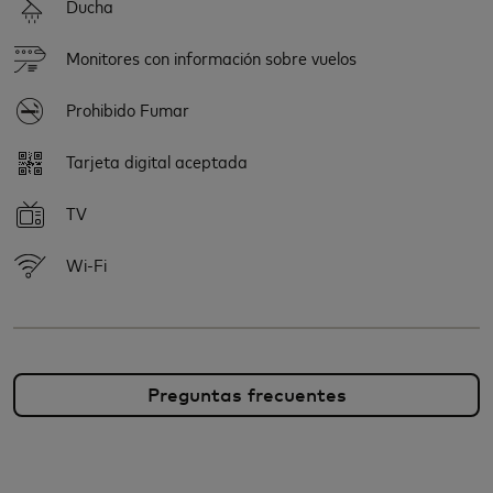
Ducha
Monitores con información sobre vuelos
Prohibido Fumar
Tarjeta digital aceptada
TV
Wi-Fi
Preguntas frecuentes