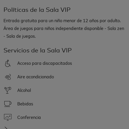
Políticas de la Sala VIP
Entrada gratuita para un niño menor de 12 años por adulto.
Área de juegos para niños independiente disponible - Sala zen
- Sala de juegos.
Servicios de la Sala VIP
Acceso para discapacitados
Aire acondicionado
Alcohol
Bebidas
Conferencia