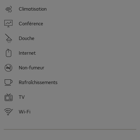
Climatisation
Conférence
Douche
Internet
Non-fumeur
Rafraîchissements
TV
Wi-Fi