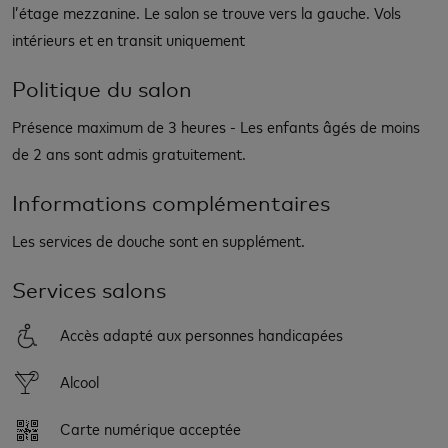
l’étage mezzanine. Le salon se trouve vers la gauche. Vols
intérieurs et en transit uniquement
Politique du salon
Présence maximum de 3 heures - Les enfants âgés de moins
de 2 ans sont admis gratuitement.
Informations complémentaires
Les services de douche sont en supplément.
Services salons
Accès adapté aux personnes handicapées
Alcool
Carte numérique acceptée