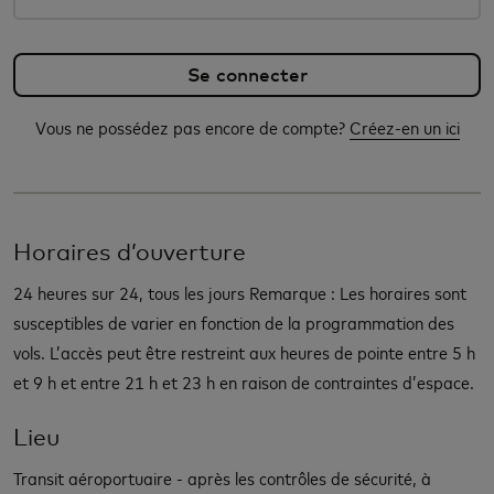
Vous ne possédez pas encore de compte?
Créez-en un ici
Horaires d’ouverture
24 heures sur 24, tous les jours Remarque : Les horaires sont
susceptibles de varier en fonction de la programmation des
vols. L’accès peut être restreint aux heures de pointe entre 5 h
et 9 h et entre 21 h et 23 h en raison de contraintes d’espace.
Lieu
Transit aéroportuaire - après les contrôles de sécurité, à