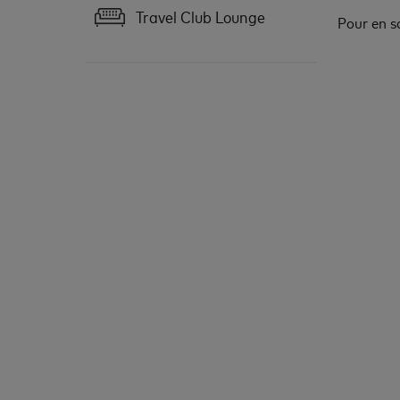
Travel Club Lounge
Pour en s