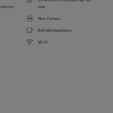
inscrire.
vols
Non-fumeur
Rafraîchissements
Wi-Fi