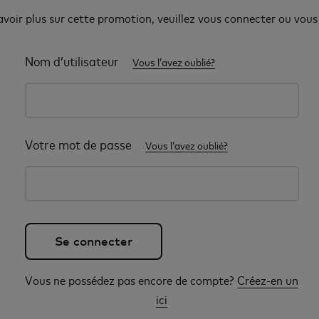
avoir plus sur cette promotion, veuillez vous connecter ou vous 
Nom d’utilisateur
Vous l’avez oublié?
Votre mot de passe
Vous l’avez oublié?
Vous ne possédez pas encore de compte?
Créez-en un
ici