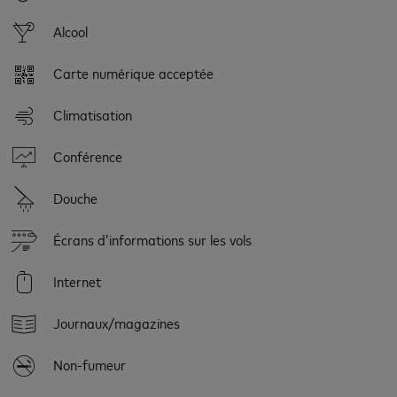
Alcool
Carte numérique acceptée
Climatisation
Conférence
Douche
Écrans d’informations sur les vols
Internet
Journaux/magazines
Non-fumeur