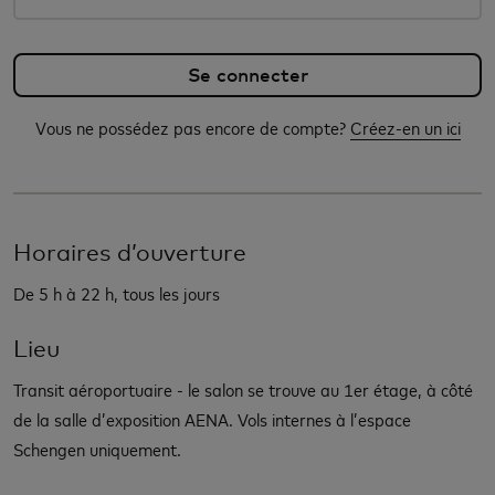
Vous ne possédez pas encore de compte?
Créez-en un ici
Horaires d’ouverture
De 5 h à 22 h, tous les jours
Lieu
Transit aéroportuaire - le salon se trouve au 1er étage, à côté
de la salle d’exposition AENA. Vols internes à l’espace
Schengen uniquement.