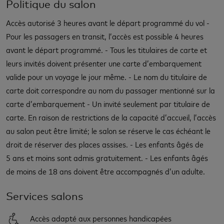
Politique du salon
Accès autorisé 3 heures avant le départ programmé du vol -
Pour les passagers en transit, l’accès est possible 4 heures
avant le départ programmé. - Tous les titulaires de carte et
leurs invités doivent présenter une carte d’embarquement
valide pour un voyage le jour même. - Le nom du titulaire de
carte doit correspondre au nom du passager mentionné sur la
carte d’embarquement - Un invité seulement par titulaire de
carte. En raison de restrictions de la capacité d’accueil, l’accès
au salon peut être limité; le salon se réserve le cas échéant le
droit de réserver des places assises. - Les enfants âgés de
5 ans et moins sont admis gratuitement. - Les enfants âgés
de moins de 18 ans doivent être accompagnés d’un adulte.
Services salons
Accès adapté aux personnes handicapées