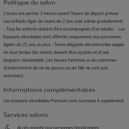
Politique du salon
L’accès est permis 3 heures avant l’heure de départ prévue -
Les enfants âgés de moins de 2 ans sont admis gratuitement.
- Tous les enfants doivent être accompagnés d’un adulte. - Les
boissons alcoolisées sont offertes uniquement aux personnes
âgées de 21 ans ou plus - Tenue élégante décontractée exigée
en tout temps (les shorts doivent être ajustés et d’une
longueur raisonnable. Les tenues fantaisie ou les costumes
d’enterrement de vie de garçon ou de fille ne sont pas
autorisés).
Informations complémentaires
Les boissons alcoolisées Premium sont soumises à supplément.
Services salons
Accès adapté aux personnes handicapées