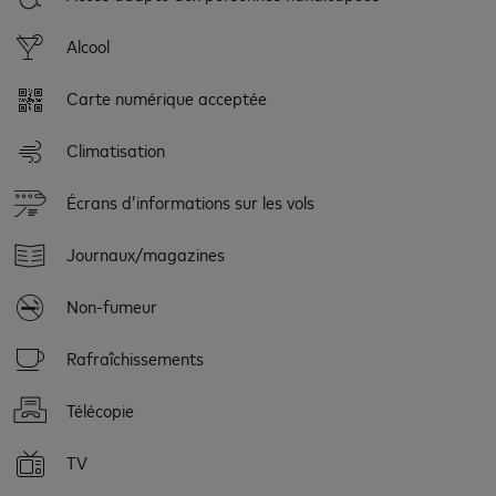
Alcool
Carte numérique acceptée
Climatisation
Écrans d’informations sur les vols
Journaux/magazines
Non-fumeur
Rafraîchissements
Télécopie
TV