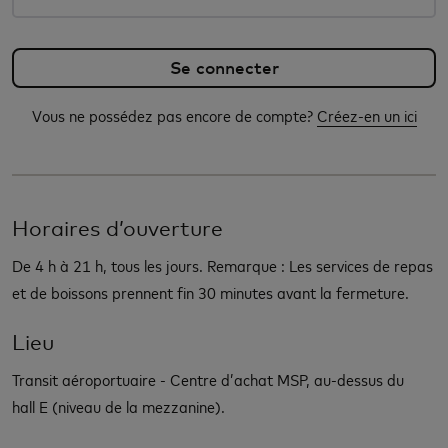
Vous ne possédez pas encore de compte?
Créez-en un ici
Horaires d’ouverture
De 4 h à 21 h, tous les jours. Remarque : Les services de repas
et de boissons prennent fin 30 minutes avant la fermeture.
Lieu
Transit aéroportuaire - Centre d’achat MSP, au-dessus du
hall E (niveau de la mezzanine).