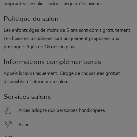
empruntez l’escalier roulant jusqu’au 2e niveau.
Politique du salon
Les enfants âgés de moins de 5 ans sont admis gratuitement.
Les boissons alcoolisées sont uniquement proposées aux
passagers âgés de 18 ans ou plus.
Informations complémentaires
Appels locaux uniquement. Cirage de chaussures gratuit
disponible à l’intérieur du salon.
Services salons
Accès adapté aux personnes handicapées
Alcool