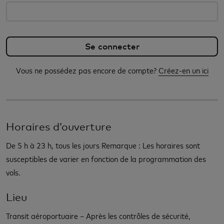
Vous ne possédez pas encore de compte?
Créez-en un ici
Horaires d’ouverture
De 5 h à 23 h, tous les jours Remarque : Les horaires sont
susceptibles de varier en fonction de la programmation des
vols.
Lieu
Transit aéroportuaire – Après les contrôles de sécurité,