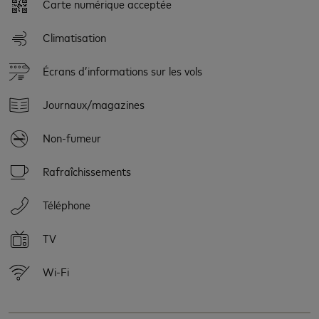
Carte numérique acceptée
Climatisation
Écrans d’informations sur les vols
Journaux/magazines
Non-fumeur
Rafraîchissements
Téléphone
TV
Wi-Fi