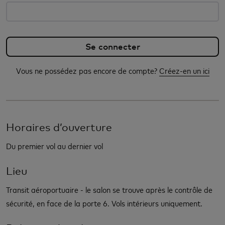
Vous ne possédez pas encore de compte?
Créez-en un ici
Horaires d’ouverture
Du premier vol au dernier vol
Lieu
Transit aéroportuaire - le salon se trouve après le contrôle de
sécurité, en face de la porte 6. Vols intérieurs uniquement.