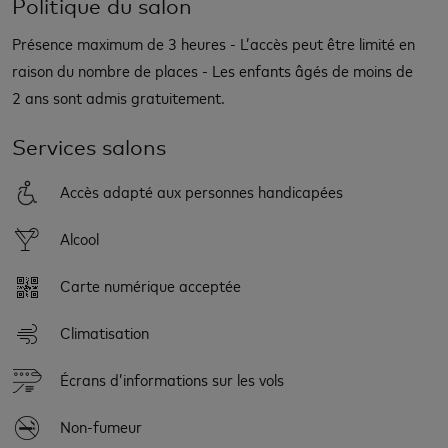
Politique du salon
Présence maximum de 3 heures - L’accès peut être limité en
raison du nombre de places - Les enfants âgés de moins de
2 ans sont admis gratuitement.
Services salons
Accès adapté aux personnes handicapées
Alcool
Carte numérique acceptée
Climatisation
Écrans d’informations sur les vols
Non-fumeur