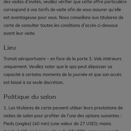
des visites d’invités, veuillez vérifier que cette offre particulière
correspond à vos tarifs de visite afin de vous assurer qu’elle
est avantageuse pour vous. Nous conseillons aux titulaires de
carte de consulter toutes les conditions d’accès ci-dessous
avant leur visite.
Lieu
Transit aéroportuaire – en face de la porte 3. Vols intérieurs
uniquement. Veuillez noter que le spa peut dépasser sa
capacité à certains moments de la journée et que son accès
est laissé à sa seule discrétion.
Politique du salon
1. Les titulaires de carte peuvent utiliser leurs prestations de
visites de salon pour profiter de l’une des options suivantes :
Pieds (ongles) (40 min) (une valeur de 27 USD); mains
(ongles) (35 min) (une valeur de 27 USD); massage rapide