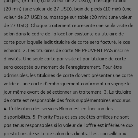
(20 min) (une valeur de 27 USD), bain de pieds (10 min) (une
valeur de 27 USD) ou massage sur table (20 min) (une valeur
de 27 USD). Chaque traitement représente une seule visite de
salon dans le cadre de l’allocation existante du titulaire de
carte pour laquelle ledit titulaire de carte sera facturé, le cas
échéant. 2. Les titulaires de carte NE PEUVENT PAS inscrire
d’invités. Une seule carte par visite et par titulaire de carte
sera acceptée au moment de l’enregistrement. Pour être
admissibles, les titulaires de carte doivent présenter une carte
valide et une carte d’embarquement confirmant un voyage le
jour même avant de sélectionner un traitement. 3. Le titulaire
de carte est responsable des frais supplémentaires encourus.
4. L’utilisation des services Bluma est en fonction des
disponibilités. 5. Priority Pass et ses sociétés affiliées ne sont
pas tenus responsables si la valeur de l’offre est inférieure aux
prestations de visite de salon des clients. Il est conseillé aux