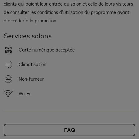
clients qui paient leur entrée au salon et celle de leurs visiteurs
de consulter les conditions d’utilisation du programme avant
d’accéder à la promotion.
Services salons
Carte numérique acceptée
Climatisation
Non-fumeur
Wi-Fi
FAQ