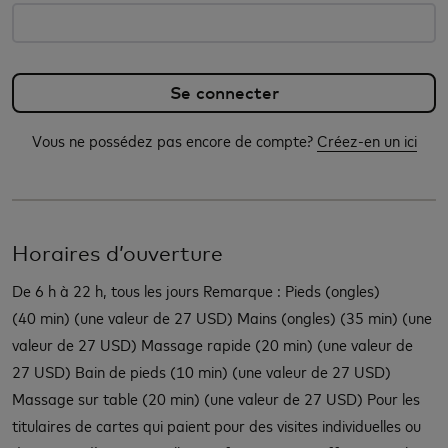
Vous ne possédez pas encore de compte?
Créez-en un ici
Horaires d’ouverture
De 6 h à 22 h, tous les jours Remarque : Pieds (ongles)
(40 min) (une valeur de 27 USD) Mains (ongles) (35 min) (une
valeur de 27 USD) Massage rapide (20 min) (une valeur de
27 USD) Bain de pieds (10 min) (une valeur de 27 USD)
Massage sur table (20 min) (une valeur de 27 USD) Pour les
titulaires de cartes qui paient pour des visites individuelles ou