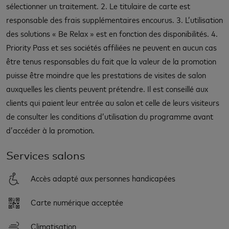
sélectionner un traitement. 2. Le titulaire de carte est
responsable des frais supplémentaires encourus. 3. L’utilisation
des solutions « Be Relax » est en fonction des disponibilités. 4.
Priority Pass et ses sociétés affiliées ne peuvent en aucun cas
être tenus responsables du fait que la valeur de la promotion
puisse être moindre que les prestations de visites de salon
auxquelles les clients peuvent prétendre. Il est conseillé aux
clients qui paient leur entrée au salon et celle de leurs visiteurs
de consulter les conditions d’utilisation du programme avant
d’accéder à la promotion.
Services salons
Accès adapté aux personnes handicapées
Carte numérique acceptée
Climatisation