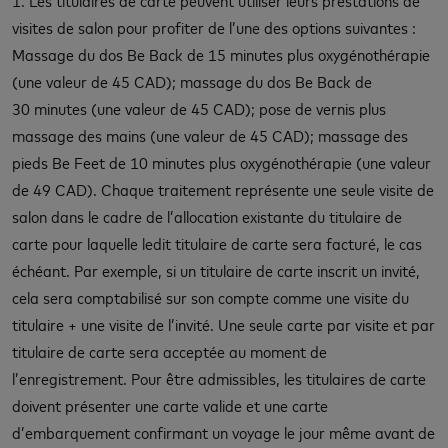
visites de salon pour profiter de l’une des options suivantes :
Massage du dos Be Back de 15 minutes plus oxygénothérapie
(une valeur de 45 CAD); massage du dos Be Back de
30 minutes (une valeur de 45 CAD); pose de vernis plus
massage des mains (une valeur de 45 CAD); massage des
pieds Be Feet de 10 minutes plus oxygénothérapie (une valeur
de 49 CAD). Chaque traitement représente une seule visite de
salon dans le cadre de l’allocation existante du titulaire de
carte pour laquelle ledit titulaire de carte sera facturé, le cas
échéant. Par exemple, si un titulaire de carte inscrit un invité,
cela sera comptabilisé sur son compte comme une visite du
titulaire + une visite de l’invité. Une seule carte par visite et par
titulaire de carte sera acceptée au moment de
l’enregistrement. Pour être admissibles, les titulaires de carte
doivent présenter une carte valide et une carte
d’embarquement confirmant un voyage le jour même avant de