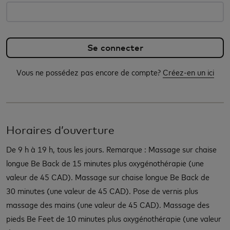
Vous ne possédez pas encore de compte?
Créez-en un ici
Horaires d’ouverture
De 9 h à 19 h, tous les jours. Remarque : Massage sur chaise
longue Be Back de 15 minutes plus oxygénothérapie (une
valeur de 45 CAD). Massage sur chaise longue Be Back de
30 minutes (une valeur de 45 CAD). Pose de vernis plus
massage des mains (une valeur de 45 CAD). Massage des
pieds Be Feet de 10 minutes plus oxygénothérapie (une valeur