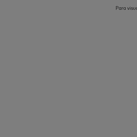
Para visu