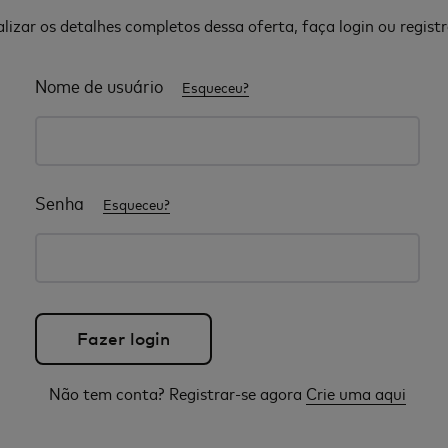
alizar os detalhes completos dessa oferta, faça login ou registr
Nome de usuário
Esqueceu?
Senha
Esqueceu?
Não tem conta? Registrar-se agora
Crie uma aqui