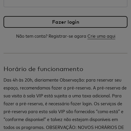
Não tem conta? Registrar-se agora
Crie uma aqui
Horário de funcionamento
Das 4h às 20h, diariamente Observação: para reservar seu
espaço, recomendamos fazer a pré-reserva. A pré-reserva de
sua visita à sala VIP está sujeita a uma taxa adicional. Para
fazer a pré-reserva, é necessário fazer login. Os serviços de
pré-reserva para esta sala VIP são fornecidos “como está” e
“conforme disponível” e talvez não estejam disponíveis em
todos os programas. OBSERVAÇÃO: NOVOS HORÁRIOS DE