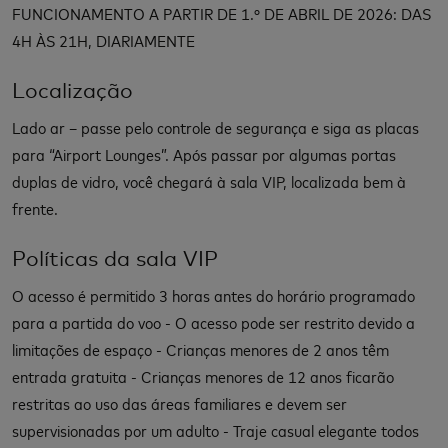
FUNCIONAMENTO A PARTIR DE 1.º DE ABRIL DE 2026: DAS
4H ÀS 21H, DIARIAMENTE
Localização
Lado ar – passe pelo controle de segurança e siga as placas
para “Airport Lounges”. Após passar por algumas portas
duplas de vidro, você chegará à sala VIP, localizada bem à
frente.
Políticas da sala VIP
O acesso é permitido 3 horas antes do horário programado
para a partida do voo - O acesso pode ser restrito devido a
limitações de espaço - Crianças menores de 2 anos têm
entrada gratuita - Crianças menores de 12 anos ficarão
restritas ao uso das áreas familiares e devem ser
supervisionadas por um adulto - Traje casual elegante todos