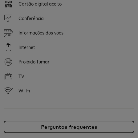
Cartão digital aceito
Conferência
Informações dos voos
Internet
Proibido fumar
TV
Wi-Fi
Perguntas frequentes