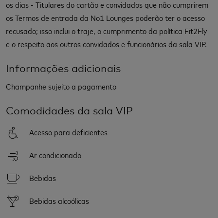
os dias - Titulares do cartão e convidados que não cumprirem
os Termos de entrada da No1 Lounges poderão ter o acesso
recusado; isso inclui o traje, o cumprimento da política Fit2Fly
e o respeito aos outros convidados e funcionários da sala VIP.
Informações adicionais
Champanhe sujeito a pagamento
Comodidades da sala VIP
Acesso para deficientes
Ar condicionado
Bebidas
Bebidas alcoólicas