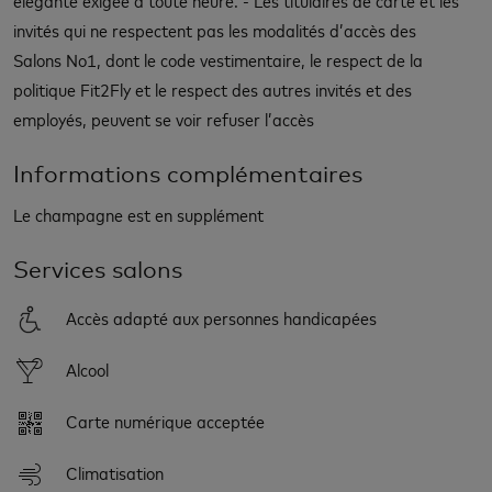
invités qui ne respectent pas les modalités d’accès des
Salons No1, dont le code vestimentaire, le respect de la
politique Fit2Fly et le respect des autres invités et des
employés, peuvent se voir refuser l’accès
Informations complémentaires
Le champagne est en supplément
Services salons
Accès adapté aux personnes handicapées
Alcool
Carte numérique acceptée
Climatisation