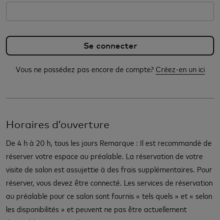
Vous ne possédez pas encore de compte?
Créez-en un ici
Horaires d’ouverture
De 4 h à 20 h, tous les jours Remarque : Il est recommandé de
réserver votre espace au préalable. La réservation de votre
visite de salon est assujettie à des frais supplémentaires. Pour
réserver, vous devez être connecté. Les services de réservation
au préalable pour ce salon sont fournis « tels quels » et « selon
les disponibilités » et peuvent ne pas être actuellement