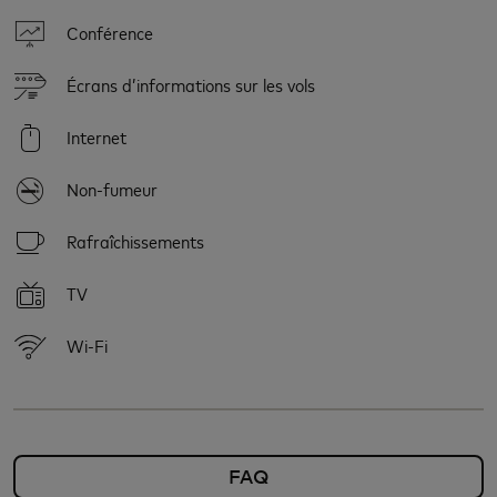
Conférence
Écrans d’informations sur les vols
Internet
Non-fumeur
Rafraîchissements
TV
Wi-Fi
FAQ