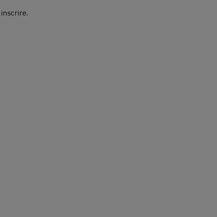
inscrire.