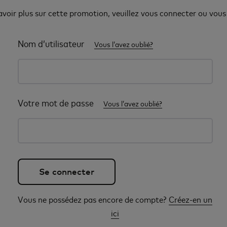
avoir plus sur cette promotion, veuillez vous connecter ou vous 
Nom d’utilisateur
Vous l’avez oublié?
Votre mot de passe
Vous l’avez oublié?
Vous ne possédez pas encore de compte?
Créez-en un
ici