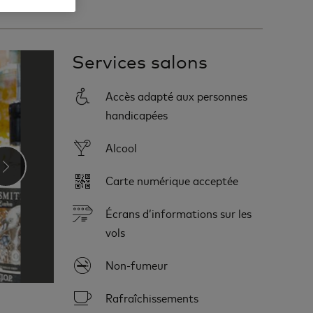
Services salons
Accès adapté aux personnes
handicapées
Alcool
›
Carte numérique acceptée
Écrans d’informations sur les
vols
Non-fumeur
Rafraîchissements