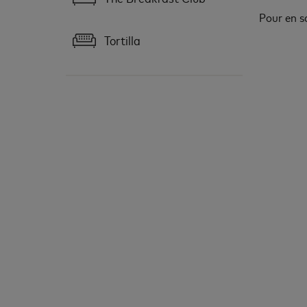
Pour en s
Tortilla