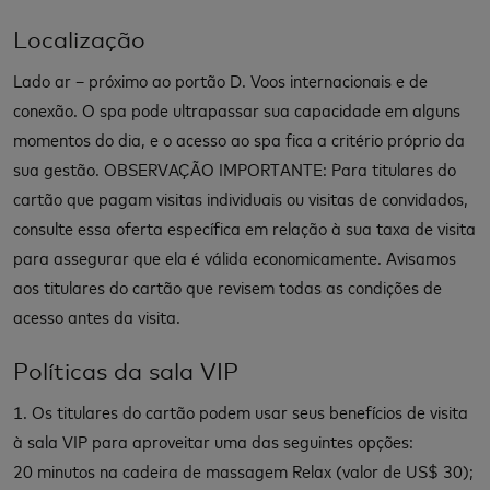
Localização
Lado ar – próximo ao portão D. Voos internacionais e de
conexão. O spa pode ultrapassar sua capacidade em alguns
momentos do dia, e o acesso ao spa fica a critério próprio da
sua gestão. OBSERVAÇÃO IMPORTANTE: Para titulares do
cartão que pagam visitas individuais ou visitas de convidados,
consulte essa oferta específica em relação à sua taxa de visita
para assegurar que ela é válida economicamente. Avisamos
aos titulares do cartão que revisem todas as condições de
acesso antes da visita.
Políticas da sala VIP
1. Os titulares do cartão podem usar seus benefícios de visita
à sala VIP para aproveitar uma das seguintes opções:
20 minutos na cadeira de massagem Relax (valor de US$ 30);