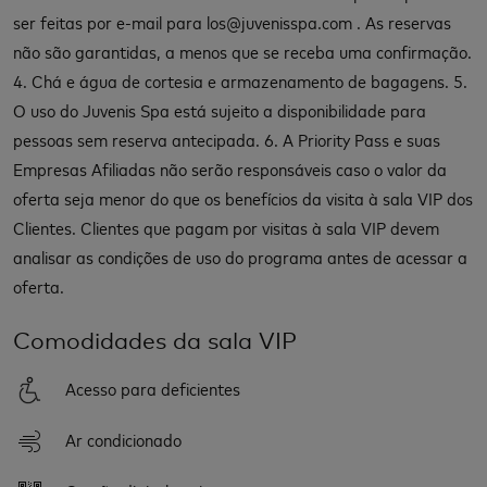
ser feitas por e-mail para los@juvenisspa.com . As reservas
não são garantidas, a menos que se receba uma confirmação.
4. Chá e água de cortesia e armazenamento de bagagens. 5.
O uso do Juvenis Spa está sujeito a disponibilidade para
pessoas sem reserva antecipada. 6. A Priority Pass e suas
Empresas Afiliadas não serão responsáveis caso o valor da
oferta seja menor do que os benefícios da visita à sala VIP dos
Clientes. Clientes que pagam por visitas à sala VIP devem
analisar as condições de uso do programa antes de acessar a
oferta.
Comodidades da sala VIP
Acesso para deficientes
Ar condicionado