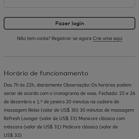
Não tem conta? Registrar-se agora
Crie uma aqui
Horário de funcionamento
Das 7h às 22h, diariamente Observação: Os horários podem
variar de acordo com o cronograma de voos. Fechado: 25 e 26
de dezembro e 1.º de janeiro 20 minutos na cadeira de
massagem Relax (valor de US$ 30) 30 minutos de massagem
Refresh Lounger (valor de US$ 33) Manicure clássica com
máscara (valor de US$ 31) Pedicure clássica (valor de
US$ 32)