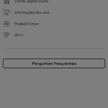
Cartão digital aceito
Informações dos voos
Proibido fumar
Wi-Fi
Perguntas frequentes