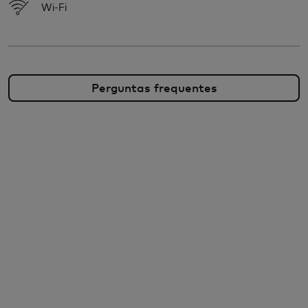
Wi-Fi
Perguntas frequentes