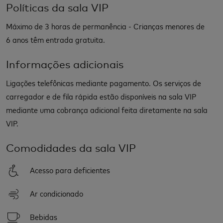
Políticas da sala VIP
Máximo de 3 horas de permanência - Crianças menores de
6 anos têm entrada gratuita.
Informações adicionais
Ligações telefônicas mediante pagamento. Os serviços de
carregador e de fila rápida estão disponíveis na sala VIP
mediante uma cobrança adicional feita diretamente na sala
VIP.
Comodidades da sala VIP
Acesso para deficientes
Ar condicionado
Bebidas