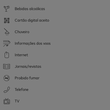
Bebidas alcoólicas
Cartão digital aceito
Chuveiro
Informações dos voos
Internet
Jornais/revistas
Proibido fumar
Telefone
TV