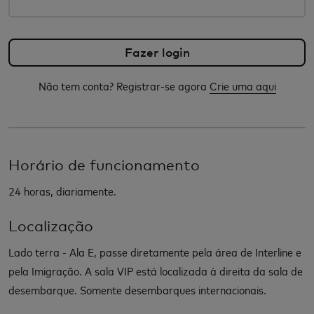
Não tem conta? Registrar-se agora
Crie uma aqui
Horário de funcionamento
24 horas, diariamente.
Localização
Lado terra - Ala E, passe diretamente pela área de Interline e
pela Imigração. A sala VIP está localizada à direita da sala de
desembarque. Somente desembarques internacionais.