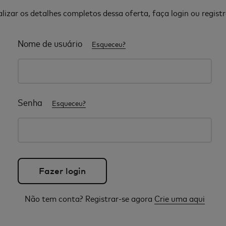
alizar os detalhes completos dessa oferta, faça login ou registr
Nome de usuário
Esqueceu?
Senha
Esqueceu?
Não tem conta? Registrar-se agora
Crie uma aqui