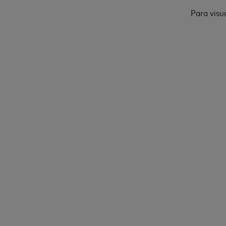
Para visu