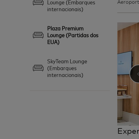
Lounge (Embarques
Aeroport
internacionais)
Plaza Premium
Lounge (Partidas dos
EUA)
SkyTeam Lounge
(Embarques
internacionais)
Exper