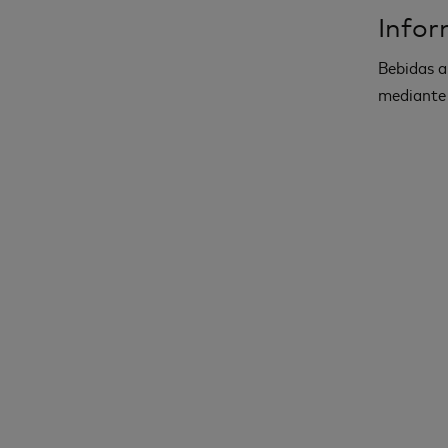
Infor
Bebidas a
mediante