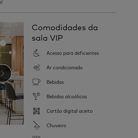
al
Comodidades da
sala VIP
Acesso para deficientes
Ar condicionado
›
Bebidas
Bebidas alcoólicas
Cartão digital aceito
Chuveiro