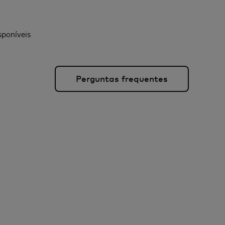
sponíveis
Perguntas frequentes