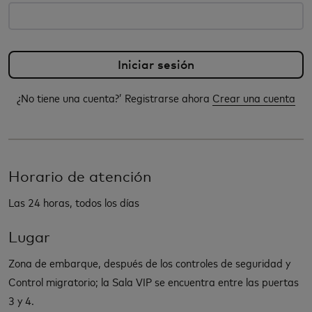
¿No tiene una cuenta?’ Registrarse ahora
Crear una cuenta
Horario de atención
Las 24 horas, todos los días
Lugar
Zona de embarque, después de los controles de seguridad y
Control migratorio; la Sala VIP se encuentra entre las puertas
3 y 4.