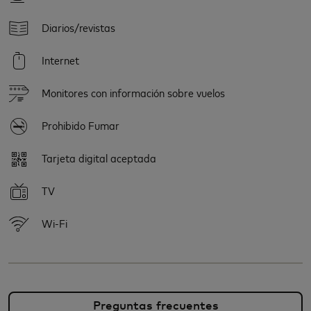
Diarios/revistas
Internet
Monitores con información sobre vuelos
Prohibido Fumar
Tarjeta digital aceptada
TV
Wi-Fi
Preguntas frecuentes