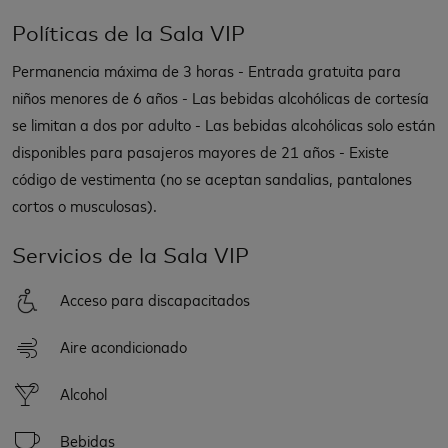
Políticas de la Sala VIP
Permanencia máxima de 3 horas - Entrada gratuita para
niños menores de 6 años - Las bebidas alcohólicas de cortesía
se limitan a dos por adulto - Las bebidas alcohólicas solo están
disponibles para pasajeros mayores de 21 años - Existe
código de vestimenta (no se aceptan sandalias, pantalones
cortos o musculosas).
Servicios de la Sala VIP
Acceso para discapacitados
Aire acondicionado
Alcohol
Bebidas