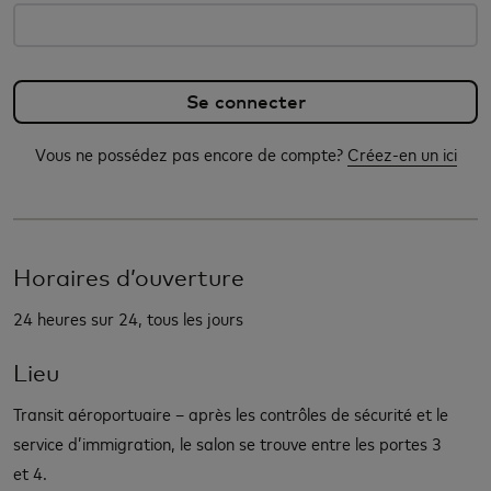
Vous ne possédez pas encore de compte?
Créez-en un ici
Horaires d’ouverture
24 heures sur 24, tous les jours
Lieu
Transit aéroportuaire – après les contrôles de sécurité et le
service d’immigration, le salon se trouve entre les portes 3
et 4.