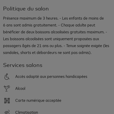
Politique du salon
Présence maximum de 3 heures. - Les enfants de moins de
6 ans sont admis gratuitement. - Chaque adulte peut
bénéficier de deux boissons alcoolisées gratuites maximum. -
Les boissons alcoolisées sont uniquement proposées aux
passagers âgés de 21 ans ou plus. - Tenue soignée exigée (les
sandales, shorts et débardeurs ne sont pas admis).
Services salons
Accès adapté aux personnes handicapées
Alcool
Carte numérique acceptée
Climatisation