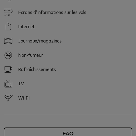
Écrans d’informations sur les vols
Internet
Journaux/magazines
Non-fumeur
Rafraîchissements
TV
Wi-Fi
FAQ